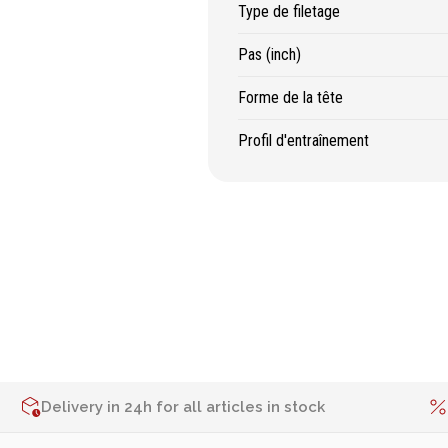
Type de filetage
Pas (inch)
Forme de la tête
Profil d'entraînement
Delivery in 24h for all articles in stock