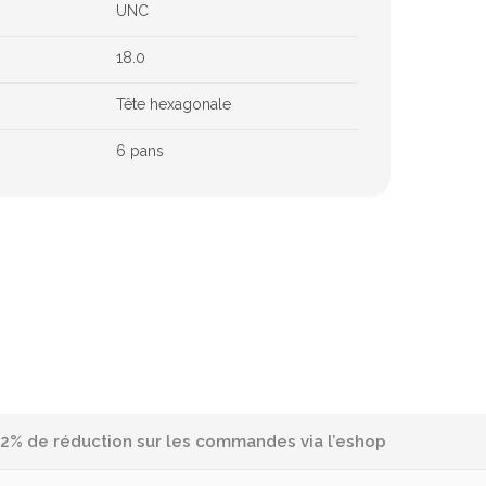
UNC
18.0
Tête hexagonale
6 pans
2% de réduction sur les commandes via l’eshop