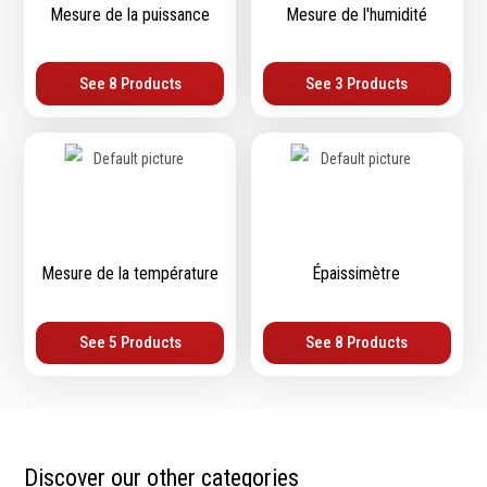
Mesure de la puissance
Mesure de l'humidité
Echelles & Escabeaux
Graissage & huilage
See 8 Products
See 3 Products
Mesure de la température
Épaissimètre
See 5 Products
See 8 Products
Discover our other categories