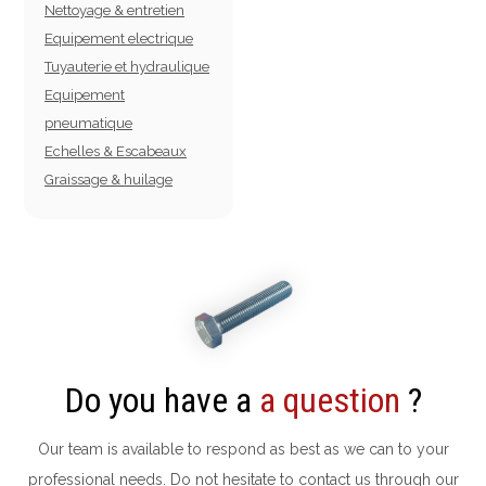
Nettoyage & entretien
Equipement electrique
Tuyauterie et hydraulique
Equipement
pneumatique
Echelles & Escabeaux
Graissage & huilage
Do you have a
a question
?
Our team is available to respond as best as we can to your
professional needs. Do not hesitate to contact us through our