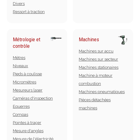
Divers
Ressort à traction
Métrologie et
Machines
contrôle
Machines sur accu
Mètres
Machines sur secteur
Niveaux
Machines stationaires
Pieds à coulisse
Machine à moteur
Micromètres
combustion
Mesureurs laser
Machines pneumatiques
Caméras d'inspection
Pièces détachées
Equerres
machines
Compas
Pointes à traçer
Mesure d'angles
Mesure de l'électricité