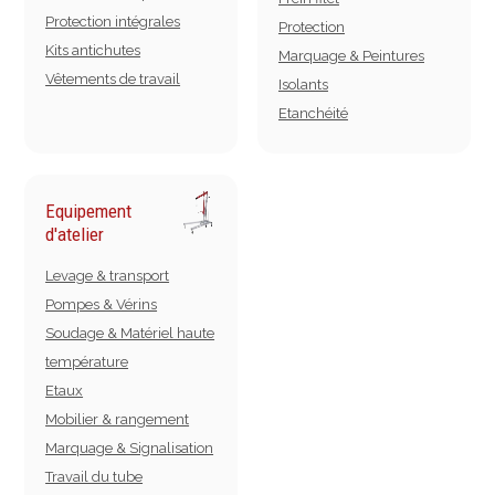
Protection intégrales
Protection
Kits antichutes
Marquage & Peintures
Vêtements de travail
Isolants
Etanchéité
Equipement
d'atelier
Levage & transport
Pompes & Vérins
Soudage & Matériel haute
température
Etaux
Mobilier & rangement
Marquage & Signalisation
Travail du tube