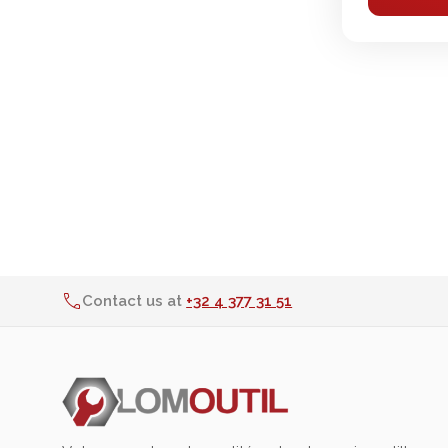
Contact us at
+32 4 377 31 51