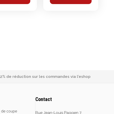
2% de réduction sur les commandes via l’eshop
Contact
e de coupe
Rue Jean-Louis Paggen 7,