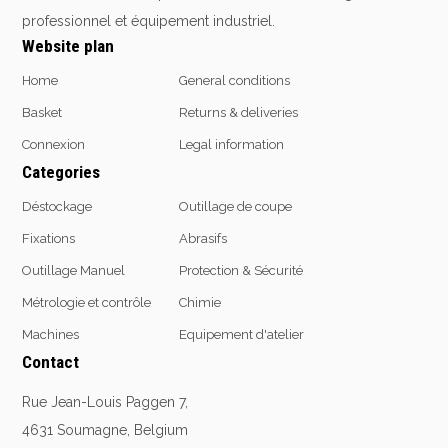
professionnel et équipement industriel.
Website plan
Home
General conditions
Basket
Returns & deliveries
Connexion
Legal information
Categories
Déstockage
Outillage de coupe
Fixations
Abrasifs
Outillage Manuel
Protection & Sécurité
Métrologie et contrôle
Chimie
Machines
Equipement d'atelier
Contact
Rue Jean-Louis Paggen 7,
4631 Soumagne, Belgium