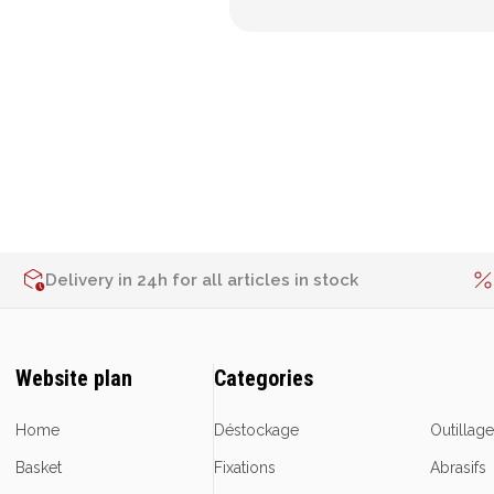
Delivery in 24h for all articles in stock
Website plan
Categories
Home
Déstockage
Outillag
Basket
Fixations
Abrasifs