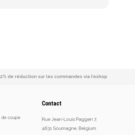
2% de réduction sur les commandes via l’eshop
Contact
e de coupe
Rue Jean-Louis Paggen 7,
4631 Soumagne, Belgium