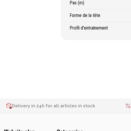
Pas (m)
Forme de la tête
Profil d'entraînement
Delivery in 24h for all articles in stock