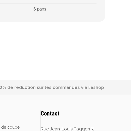
6 pans
2% de réduction sur les commandes via l’eshop
Contact
e de coupe
Rue Jean-Louis Paggen 7,