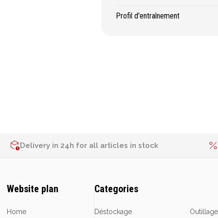
Profil d'entraînement
Delivery in 24h for all articles in stock
Website plan
Categories
Home
Déstockage
Outillag