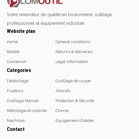
Votre revendeur de qualité en boulonnerie, outillage
professionnel et équipement industriel.
Website plan
Home
General conditions
Basket
Returns & deliveries
Connexion
Legal information
Categories
Déstockage
Outillage de coupe
Fixations
Abrasifs
Outillage Manuel
Protection & Sécurité
Métrologie et contrôle
Chimie
Machines
Equipement d'atelier
Contact