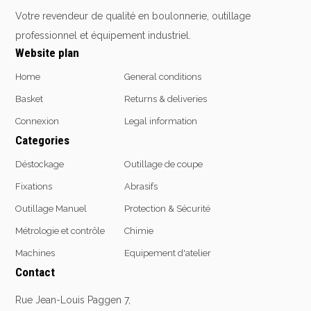
Votre revendeur de qualité en boulonnerie, outillage
professionnel et équipement industriel.
Website plan
Home
General conditions
Basket
Returns & deliveries
Connexion
Legal information
Categories
Déstockage
Outillage de coupe
Fixations
Abrasifs
Outillage Manuel
Protection & Sécurité
Métrologie et contrôle
Chimie
Machines
Equipement d'atelier
Contact
Rue Jean-Louis Paggen 7,