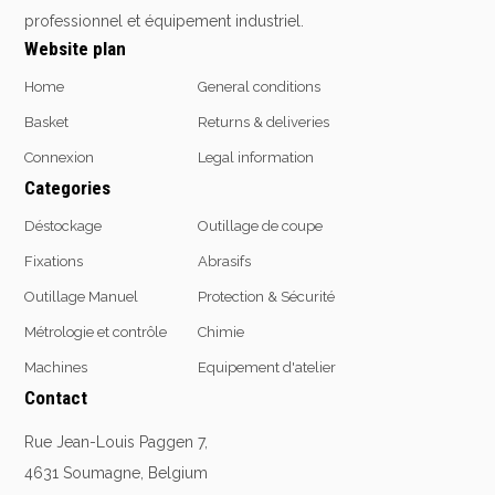
professionnel et équipement industriel.
Website plan
Home
General conditions
Basket
Returns & deliveries
Connexion
Legal information
Categories
Déstockage
Outillage de coupe
Fixations
Abrasifs
Outillage Manuel
Protection & Sécurité
Métrologie et contrôle
Chimie
Machines
Equipement d'atelier
Contact
Rue Jean-Louis Paggen 7,
4631 Soumagne, Belgium