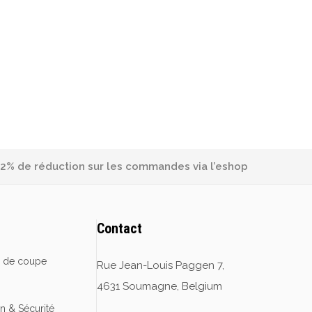
2% de réduction sur les commandes via l’eshop
Contact
e de coupe
Rue Jean-Louis Paggen 7,
4631 Soumagne, Belgium
on & Sécurité